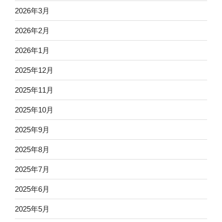
2026年3月
2026年2月
2026年1月
2025年12月
2025年11月
2025年10月
2025年9月
2025年8月
2025年7月
2025年6月
2025年5月