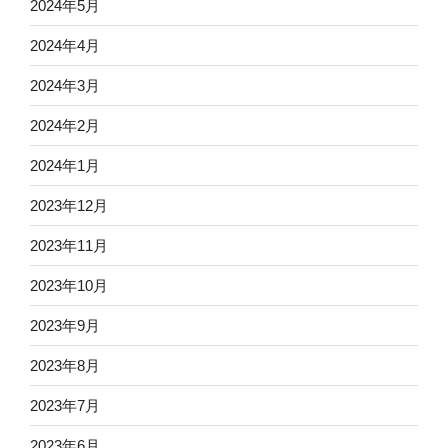
2024年5月
2024年4月
2024年3月
2024年2月
2024年1月
2023年12月
2023年11月
2023年10月
2023年9月
2023年8月
2023年7月
2023年6月