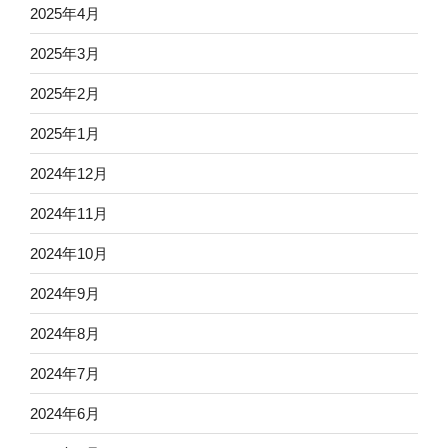
2025年4月
2025年3月
2025年2月
2025年1月
2024年12月
2024年11月
2024年10月
2024年9月
2024年8月
2024年7月
2024年6月