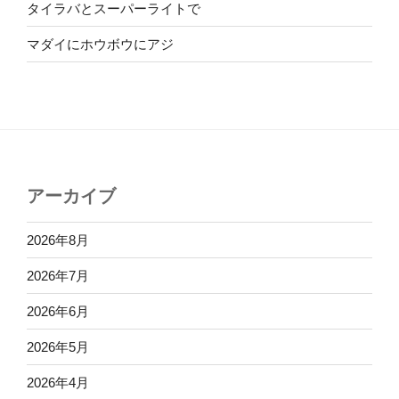
タイラバとスーパーライトで
マダイにホウボウにアジ
アーカイブ
2026年8月
2026年7月
2026年6月
2026年5月
2026年4月