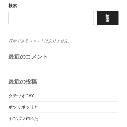
検索
ン
検
索
表示できるコメントはありません。
最近のコメント
最近の投稿
タチウオDAY
ポツリポツリと
ポツポツ釣れた