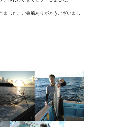
れました。ご乗船ありがとうございまし