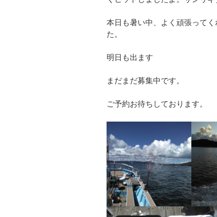
本日も暑い中、よく頑張ってく
た。
明日も出ます
まだまだ募集中です。
ご予約お待ちしております。