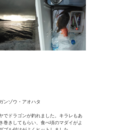
ガンゾウ・アオハタ
ヤでドラゴンが釣れました。キラレもあ
き巻きしてもらい、食べ頃のマダイがよ
ダブル付けがよくヒットしました。