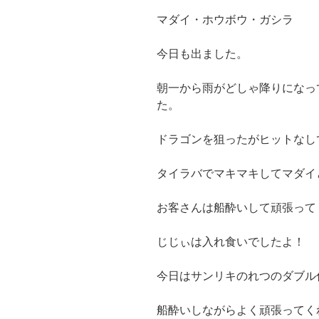
マダイ・ホウボウ・ガシラ
今日も出ました。
朝一から雨がどしゃ降りになっ
た。
ドラゴンを狙ったがヒットなし
タイラバでマキマキしてマダイ
お客さんは船酔いして頑張って
じじぃは入れ食いでしたよ！
今日はサンリキのれつのダブル
船酔いしながらよく頑張ってく