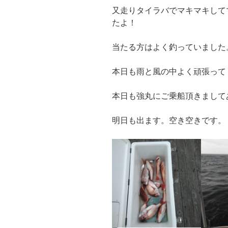
又走りタイラバでマキマキして
たよ！
当たる方はよく釣っていました
本日も雨と風の中よく頑張って
本日も強丸にご乗船頂きましてあ
明日も出ます。空き空きです。