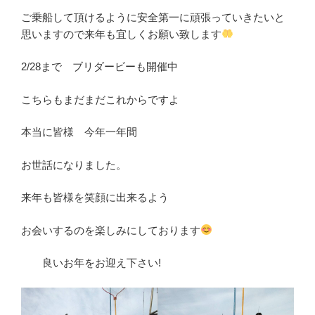
ご乗船して頂けるように安全第一に頑張っていきたいと
思いますので来年も宜しくお願い致します
2/28まで ブリダービーも開催中
こちらもまだまだこれからですよ
本当に皆様 今年一年間
お世話になりました。
来年も皆様を笑顔に出来るよう
お会いするのを楽しみにしております
良いお年をお迎え下さい!