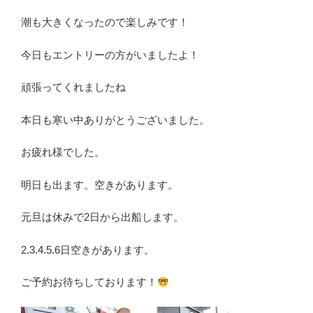
潮も大きくなったので楽しみです！
今日もエントリーの方がいましたよ！
頑張ってくれましたね
本日も寒い中ありがとうございました。
お疲れ様でした。
明日も出ます。空きがあります。
元旦は休みで2日から出船します。
2.3.4.5.6日空きがあります。
ご予約お待ちしております！