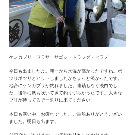
ケンカブリ・ワラサ・サゴシ・トラフグ・ヒラメ
今日も出ましたよ。朝一から水温が高かったですね。ポ
ツリポツリとヒットしましたがちょっと渋かったです。
地合にケンカブリが釣れました。連鎖もなく淡白でし
た。後半に風も吹いてきて釣りづらかったです。大きな
ブリが待ってるぞー釣りに来てください。
本日も寒い中、お疲れでした。ご乗船ありがとうござい
ました。明日も出ます。