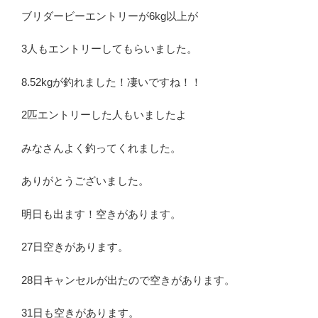
ブリダービーエントリーが6kg以上が
3人もエントリーしてもらいました。
8.52kgが釣れました！凄いですね！！
2匹エントリーした人もいましたよ
みなさんよく釣ってくれました。
ありがとうございました。
明日も出ます！空きがあります。
27日空きがあります。
28日キャンセルが出たので空きがあります。
31日も空きがあります。