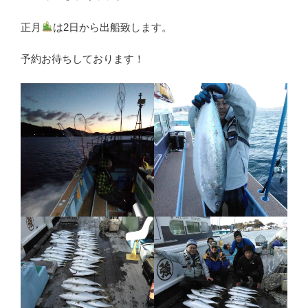
正月
は2日から出船致します。
予約お待ちしております！