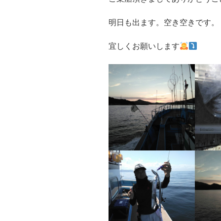
明日も出ます。空き空きです。
宜しくお願いします