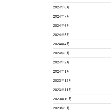
2024年8月
2024年7月
2024年6月
2024年5月
2024年4月
2024年3月
2024年2月
2024年1月
2023年12月
2023年11月
2023年10月
2023年9月