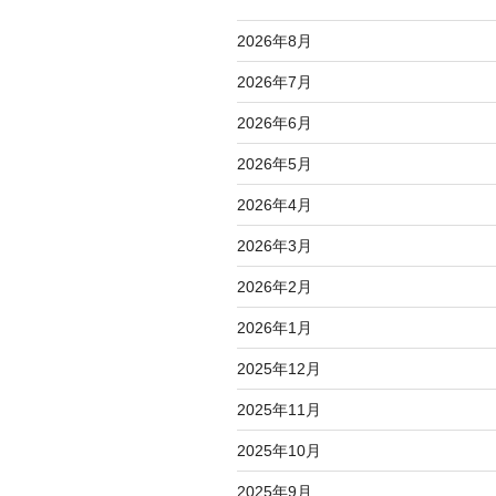
ョ
ン
2026年8月
2026年7月
2026年6月
2026年5月
2026年4月
2026年3月
2026年2月
2026年1月
2025年12月
2025年11月
2025年10月
2025年9月