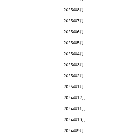
2025年8月
2025年7月
2025年6月
2025年5月
2025年4月
2025年3月
2025年2月
2025年1月
2024年12月
2024年11月
2024年10月
2024年9月