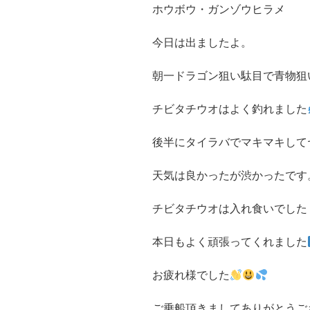
ホウボウ・ガンゾウヒラメ
今日は出ましたよ。
朝一ドラゴン狙い駄目で青物狙
チビタチウオはよく釣れました
後半にタイラバでマキマキして
天気は良かったが渋かったです
チビタチウオは入れ食いでした
本日もよく頑張ってくれました
お疲れ様でした
ご乗船頂きましてありがとうござい