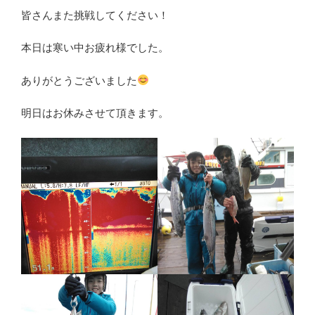
皆さんまた挑戦してください！
本日は寒い中お疲れ様でした。
ありがとうございました
明日はお休みさせて頂きます。