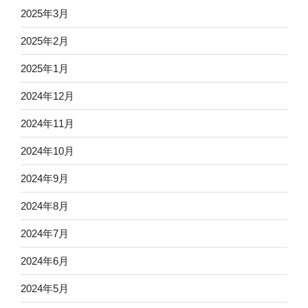
2025年3月
2025年2月
2025年1月
2024年12月
2024年11月
2024年10月
2024年9月
2024年8月
2024年7月
2024年6月
2024年5月