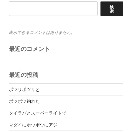
検
索
表示できるコメントはありません。
最近のコメント
最近の投稿
ポツリポツリと
ポツポツ釣れた
タイラバとスーパーライトで
マダイにホウボウにアジ