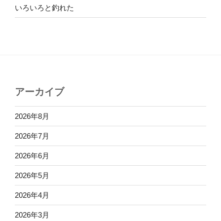
いろいろと釣れた
アーカイブ
2026年8月
2026年7月
2026年6月
2026年5月
2026年4月
2026年3月