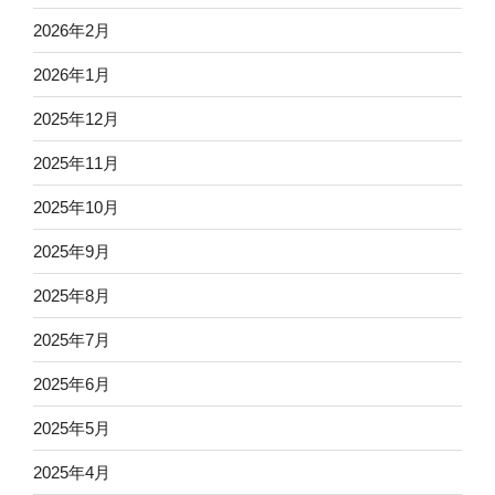
2026年2月
2026年1月
2025年12月
2025年11月
2025年10月
2025年9月
2025年8月
2025年7月
2025年6月
2025年5月
2025年4月