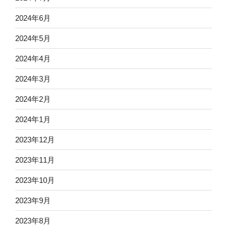
2024年6月
2024年5月
2024年4月
2024年3月
2024年2月
2024年1月
2023年12月
2023年11月
2023年10月
2023年9月
2023年8月