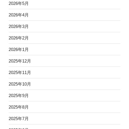
2026年5月
2026年4月
2026年3月
2026年2月
2026年1月
2025年12月
2025年11月
2025年10月
2025年9月
2025年8月
2025年7月