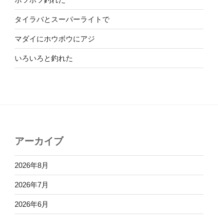
タイラバとスーパーライトで
マダイにホウボウにアジ
いろいろと釣れた
アーカイブ
2026年8月
2026年7月
2026年6月