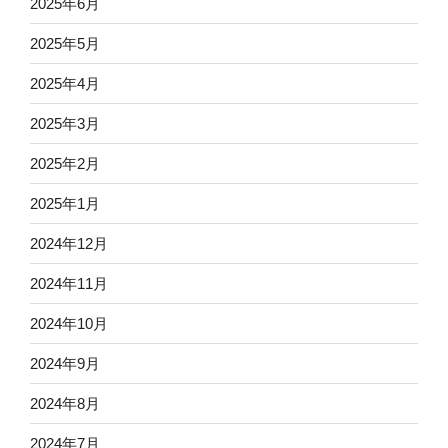
2025年6月
2025年5月
2025年4月
2025年3月
2025年2月
2025年1月
2024年12月
2024年11月
2024年10月
2024年9月
2024年8月
2024年7月