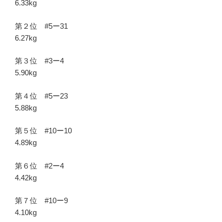
6.33kg
第２位 #5ー31
6.27kg
第３位 #3ー4
5.90kg
第４位 #5ー23
5.88kg
第５位 #10ー10
4.89kg
第６位 #2ー4
4.42kg
第７位 #10ー9
4.10kg