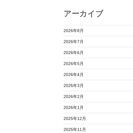
シ
アーカイブ
ョ
ン
2026年8月
2026年7月
2026年6月
2026年5月
2026年4月
2026年3月
2026年2月
2026年1月
2025年12月
2025年11月