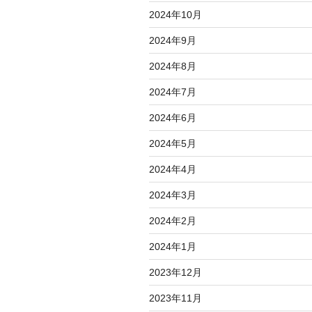
2024年10月
2024年9月
2024年8月
2024年7月
2024年6月
2024年5月
2024年4月
2024年3月
2024年2月
2024年1月
2023年12月
2023年11月