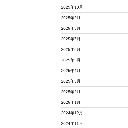
2025年10月
2025年9月
2025年8月
2025年7月
2025年6月
2025年5月
2025年4月
2025年3月
2025年2月
2025年1月
2024年12月
2024年11月