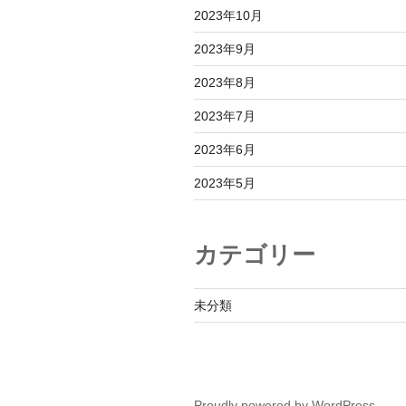
2023年10月
2023年9月
2023年8月
2023年7月
2023年6月
2023年5月
カテゴリー
未分類
Proudly powered by WordPress