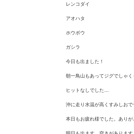
レンコダイ
アオハタ
ホウボウ
ガシラ
今日も出ました！
朝一鳥山もあってジグでしゃく
ヒットなしでした…
沖に走り水温が高くすみしおで
本日もお疲れ様でした。ありが
明日も出ます。空きがあります