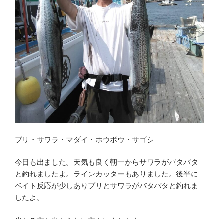
ブリ・サワラ・マダイ・ホウボウ・サゴシ
今日も出ました。天気も良く朝一からサワラがバタバタ
と釣れましたよ。ラインカッターもありました。後半に
ベイト反応が少しありブリとサワラがバタバタと釣れま
したよ。