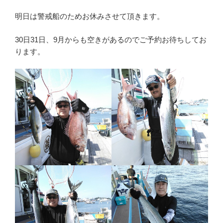
明日は警戒船のためお休みさせて頂きます。
30日31日、9月からも空きがあるのでご予約お待ちしてお
ります。